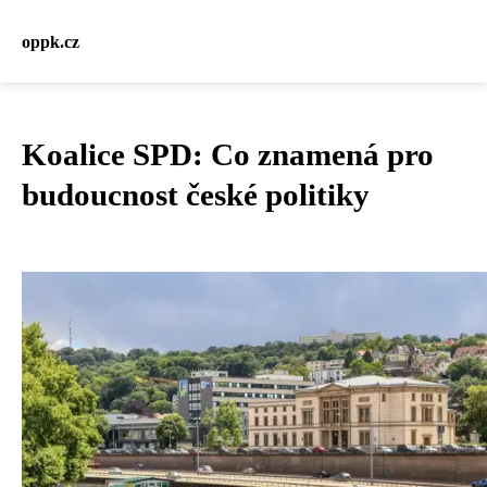
oppk.cz
Koalice SPD: Co znamená pro
budoucnost české politiky