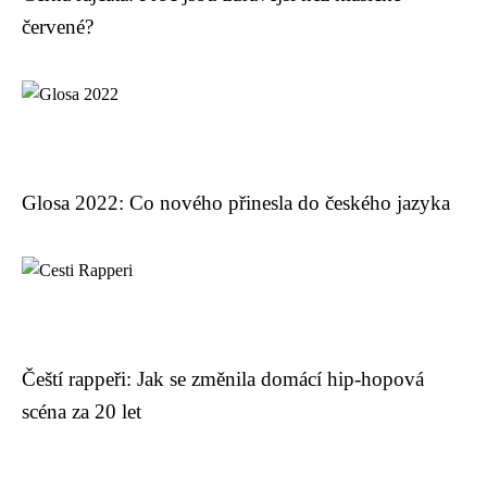
červené?
Glosa 2022: Co nového přinesla do českého jazyka
Čeští rappeři: Jak se změnila domácí hip-hopová
scéna za 20 let