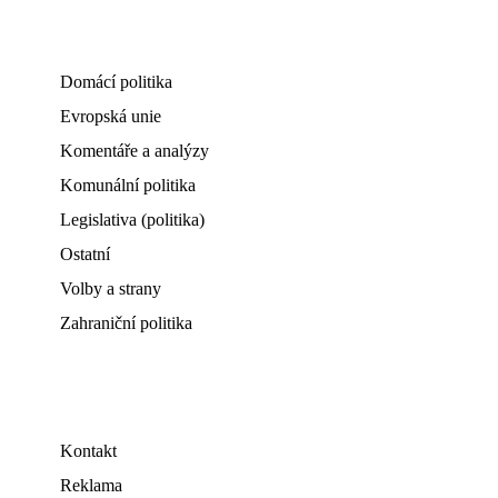
Domácí politika
Evropská unie
Komentáře a analýzy
Komunální politika
Legislativa (politika)
Ostatní
Volby a strany
Zahraniční politika
Kontakt
Reklama