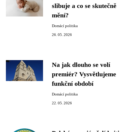
slibuje a co se skutečně
mění?
Domácí politika
26. 05. 2026
Na jak dlouho se volí
premiér? Vysvětlujeme
funkční období
Domácí politika
22. 05. 2026