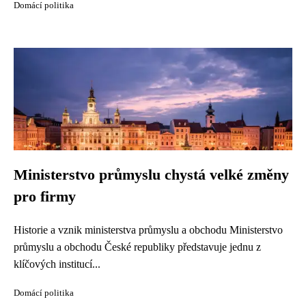
Domácí politika
Ministerstvo průmyslu chystá velké změny
pro firmy
Historie a vznik ministerstva průmyslu a obchodu Ministerstvo
průmyslu a obchodu České republiky představuje jednu z
klíčových institucí...
Domácí politika