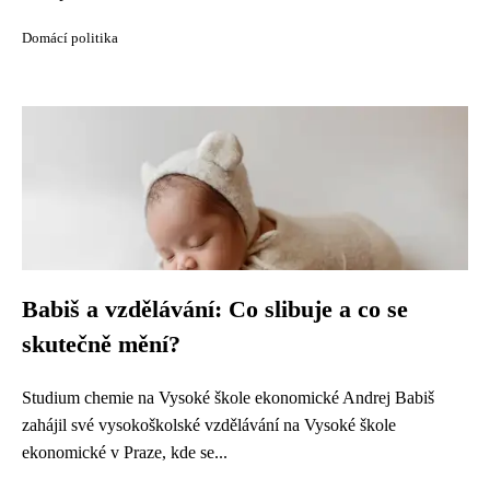
Domácí politika
Babiš a vzdělávání: Co slibuje a co se
skutečně mění?
Studium chemie na Vysoké škole ekonomické Andrej Babiš
zahájil své vysokoškolské vzdělávání na Vysoké škole
ekonomické v Praze, kde se...