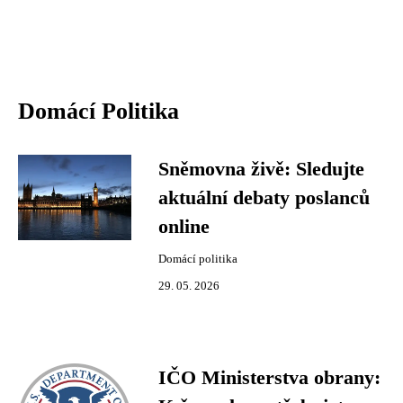
Domácí Politika
Sněmovna živě: Sledujte
aktuální debaty poslanců
online
Domácí politika
29. 05. 2026
IČO Ministerstva obrany: