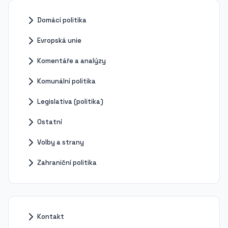
Domácí politika
Evropská unie
Komentáře a analýzy
Komunální politika
Legislativa (politika)
Ostatní
Volby a strany
Zahraniční politika
Kontakt