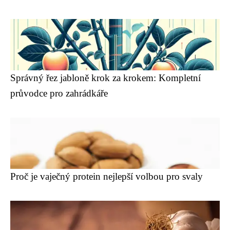
Správný řez jabloně krok za krokem: Kompletní
průvodce pro zahrádkáře
Proč je vaječný protein nejlepší volbou pro svaly