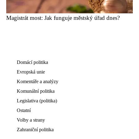
Magistrát most: Jak funguje městský úřad dnes?
Domácí politika
Evropská unie
Komentáře a analýzy
Komunální politika
Legislativa (politika)
Ostatní
Volby a strany
Zahraniční politika