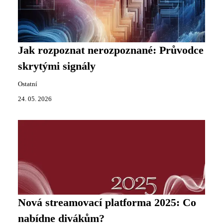
Jak rozpoznat nerozpoznané: Průvodce
skrytými signály
Ostatní
24. 05. 2026
Nová streamovací platforma 2025: Co
nabídne divákům?