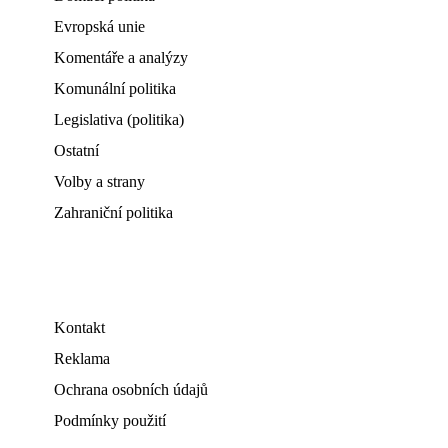
Evropská unie
Komentáře a analýzy
Komunální politika
Legislativa (politika)
Ostatní
Volby a strany
Zahraniční politika
Kontakt
Reklama
Ochrana osobních údajů
Podmínky použití