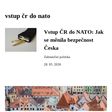
vstup čr do nato
Vstup ČR do NATO: Jak
se měnila bezpečnost
Česka
Zahraniční politika
28. 05. 2026