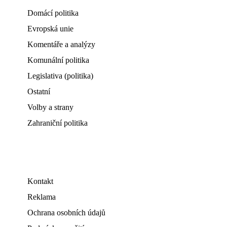
Domácí politika
Evropská unie
Komentáře a analýzy
Komunální politika
Legislativa (politika)
Ostatní
Volby a strany
Zahraniční politika
Kontakt
Reklama
Ochrana osobních údajů