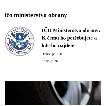
ičo ministerstvo obrany
IČO Ministerstva obrany:
K čemu ho potřebujete a
kde ho najdete
Domácí politika
27. 05. 2026