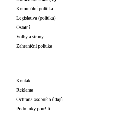
Komunální politika
Legislativa (politika)
Ostatní
Volby a strany
Zahraniční politika
Kontakt
Reklama
Ochrana osobních údajů
Podmínky použití