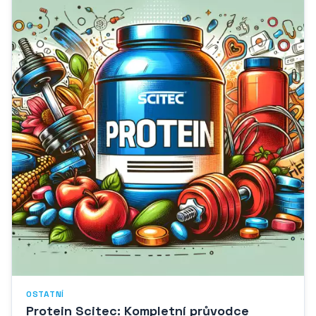
OSTATNÍ
Protein Scitec: Kompletní průvodce