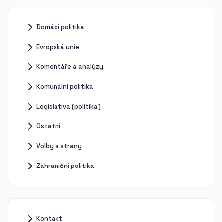
Domácí politika
Evropská unie
Komentáře a analýzy
Komunální politika
Legislativa (politika)
Ostatní
Volby a strany
Zahraniční politika
Kontakt