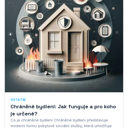
OSTATNÍ
Chráněné bydlení: Jak funguje a pro koho
je určené?
Co je chráněné bydlení Chráněné bydlení představuje
moderní formu pobytové sociální služby, která umožňuje